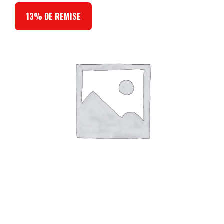
13% DE REMISE