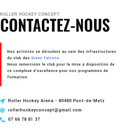
ROLLER HOCKEY CONCEPT
CONTACTEZ-NOUS
Nos activités se déroulent au sein des infrastructures
du club des
Green Falcons
.
Nous remercions le club pour la mise à disposition de
ce complexe d’excellence pour nos programmes de
formation.
Roller Hockey Arena - 80480 Pont-de-Metz
rollerhockeyconcept@gmail.com
07 66 78 81 37