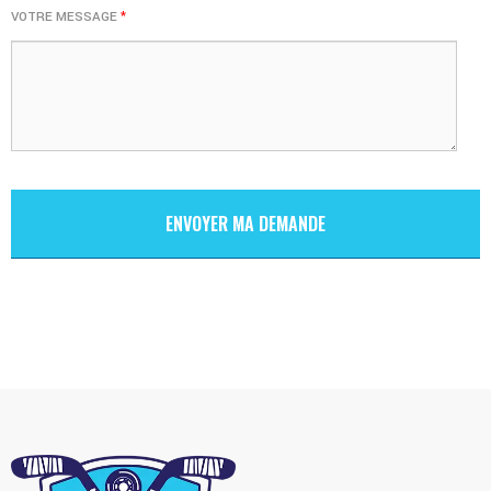
VOTRE MESSAGE
*