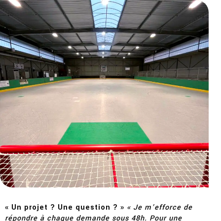
« Un projet ? Une question ? »
« Je m’efforce de
répondre à chaque demande sous 48h. Pour une