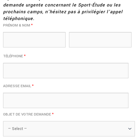
demande urgente concernant le Sport-Étude ou les
prochains camps, n’hésitez pas à privilégier l’appel
téléphonique.
PRÉNOM & NOM
*
TÉLÉPHONE
*
ADRESSE EMAIL
*
OBJET DE VOTRE DEMANDE
*