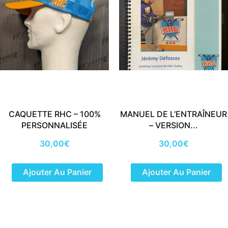
CAQUETTE RHC – 100%
MANUEL DE L’ENTRAÎNEUR
PERSONNALISÉE
– VERSION...
30,00
€
30,00
€
Ajouter Au Panier
Ajouter Au Panier