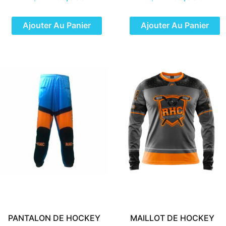
Ajouter Au Panier
Ajouter Au Panier
PANTALON DE HOCKEY
MAILLOT DE HOCKEY