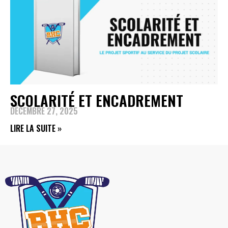
SCOLARITÉ ET ENCADREMENT
DÉCEMBRE 27, 2025
LIRE LA SUITE »