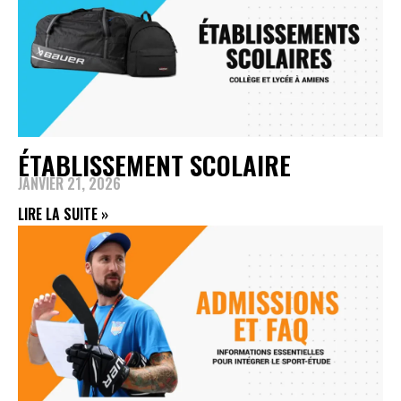
ÉTABLISSEMENT SCOLAIRE
JANVIER 21, 2026
LIRE LA SUITE »