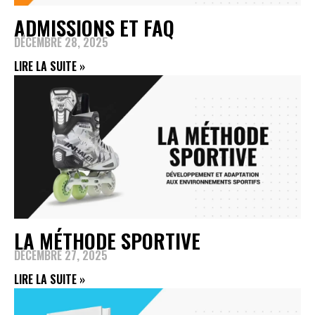
ADMISSIONS ET FAQ
DÉCEMBRE 28, 2025
LIRE LA SUITE »
LA MÉTHODE SPORTIVE
DÉCEMBRE 27, 2025
LIRE LA SUITE »