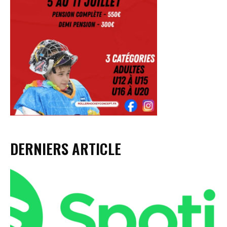
DERNIERS ARTICLE