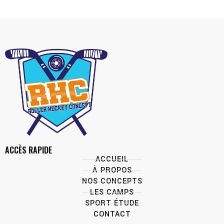
ACCÈS RAPIDE
ACCUEIL
À PROPOS
NOS CONCEPTS
LES CAMPS
SPORT ÉTUDE
CONTACT