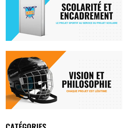
CATÉGORIES